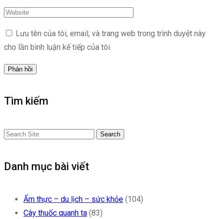
Lưu tên của tôi, email, và trang web trong trình duyệt này
cho lần bình luận kế tiếp của tôi.
Tìm kiếm
Search
Danh mục bài viết
Ẩm thực – du lịch – sức khỏe
(104)
Cây thuốc quanh ta
(83)