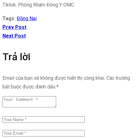
Tiktok: Phòng Khám Đông Y OMC
Tags:
Đồng Nai
Prev Post
Next Post
Trả lời
Email của bạn sẽ không được hiển thị công khai.
Các trường
bắt buộc được đánh dấu
*