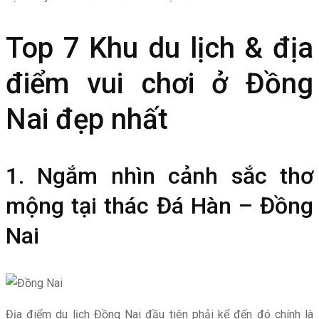
Top 7 Khu du lịch & địa
điểm vui chơi ở Đồng
Nai đẹp nhất
1. Ngắm nhìn cảnh sắc thơ
mộng tại thác Đá Hàn – Đồng
Nai
Địa điểm du lịch Đồng Nai đầu tiên phải kể đến đó chính là