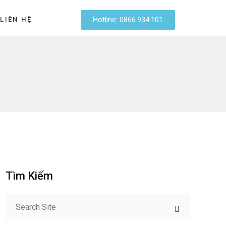
Hotline: 0866.934.101
LIÊN HỆ
Tìm Kiếm