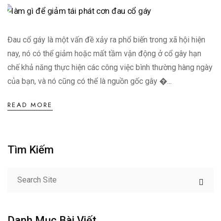
Đau cổ gáy là một vấn đề xảy ra phổ biến trong xã hội hiện
nay, nó có thể giảm hoặc mất tầm vận động ở cổ gây hạn
chế khả năng thực hiện các công việc bình thường hàng ngày
của bạn, và nó cũng có thể là nguồn gốc gây �...
READ MORE
Tìm Kiếm
Danh Mục Bài Viết