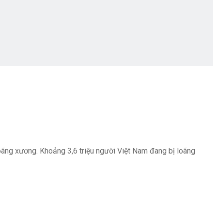
oãng xương. Khoảng 3,6 triệu người Việt Nam đang bị loãng