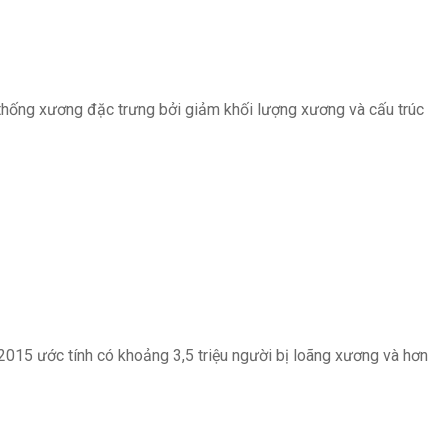
 thống xương đặc trưng bởi giảm khối lượng xương và cấu trúc
2015 ước tính có khoảng 3,5 triệu người bị loãng xương và hơn