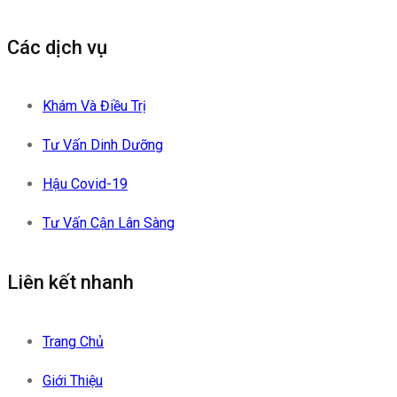
Các dịch vụ
Khám Và Điều Trị
Tư Vấn Dinh Dưỡng
Hậu Covid-19
Tư Vấn Cận Lân Sàng
Liên kết nhanh
Trang Chủ
Giới Thiệu