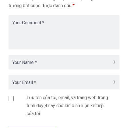
trường bắt buộc được đánh dấu
*
Lưu tên của tôi, email, và trang web trong
trình duyệt này cho lần bình luận kế tiếp
của tôi.