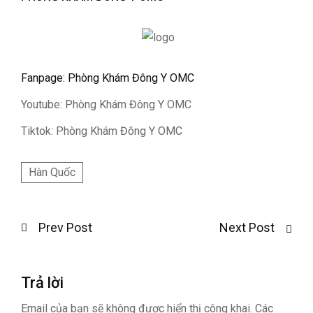
Fanpage: Phòng Khám Đông Y OMC
Youtube: Phòng Khám Đông Y OMC
Tiktok: Phòng Khám Đông Y OMC
Hàn Quốc
Prev Post
Next Post
Trả lời
Email của bạn sẽ không được hiển thị công khai.
Các