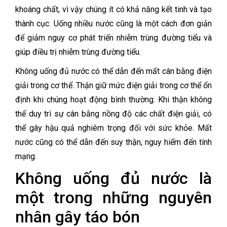
khoáng chất, vì vậy chúng ít có khả năng kết tinh và tạo
thành cục.
Uống nhiều nước cũng là một cách đơn giản
để giảm nguy cơ phát triển nhiễm trùng đường tiểu và
giúp điều trị nhiễm trùng đường tiểu.
Không uống đủ nước có thể dẫn đến mất cân bằng điện
giải trong cơ thể. Thận giữ mức điện giải trong cơ thể ổn
định khi chúng hoạt động bình thường. Khi thận không
thể duy trì sự cân bằng nồng độ các chất điện giải, có
thể gây hậu quả nghiêm trọng đối với sức khỏe. Mất
nước cũng có thể dẫn đến suy thận, nguy hiểm đến tính
mạng.
Không uống đủ nước là
một trong những nguyên
nhân gây táo bón