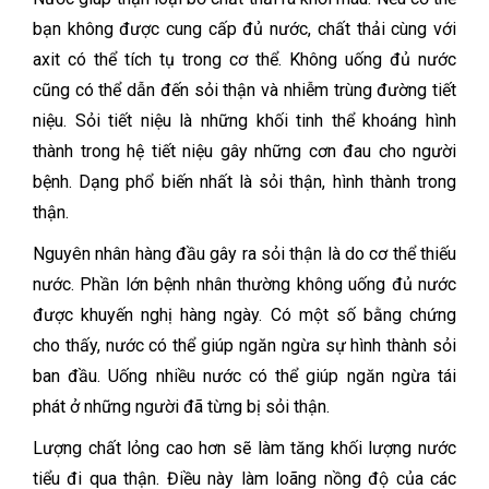
bạn không được cung cấp đủ nước, chất thải cùng với
axit có thể tích tụ trong cơ thể. Không uống đủ nước
cũng có thể dẫn đến sỏi thận và nhiễm trùng đường tiết
niệu.
Sỏi tiết niệu là những khối tinh thể khoáng hình
thành trong hệ tiết niệu gây những cơn đau cho người
bệnh. Dạng phổ biến nhất là sỏi thận, hình thành trong
thận.
Nguyên nhân hàng đầu gây ra sỏi thận là do cơ thể thiếu
nước. Phần lớn bệnh nhân thường không uống đủ nước
được khuyến nghị hàng ngày.
Có một số bằng chứng
cho thấy, nước có thể giúp ngăn ngừa sự hình thành sỏi
ban đầu. Uống nhiều nước có thể giúp ngăn ngừa tái
phát ở những người đã từng bị sỏi thận.
Lượng chất lỏng cao hơn sẽ làm tăng khối lượng nước
tiểu đi qua thận. Điều này làm loãng nồng độ của các