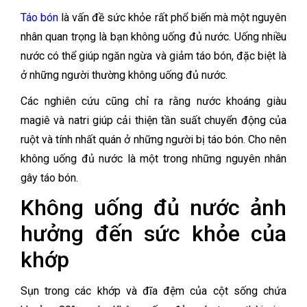
Táo bón
là vấn đề sức khỏe rất phổ biến mà một nguyên
nhân quan trọng là bạn không uống đủ nước.
Uống nhiều
nước có thể giúp ngăn ngừa và giảm táo bón, đặc biệt là
ở những người thường không uống đủ nước.
Các nghiên cứu cũng chỉ ra rằng nước khoáng giàu
magiê và natri giúp cải thiện tần suất chuyển động của
ruột và tính nhất quán ở những người bị táo bón. Cho nên
không
uống đủ nước là một trong những nguyên nhân
gây táo bón.
Không uống đủ nước ảnh
hưởng đến sức khỏe của
khớp
Sụn trong các khớp và đĩa đệm của cột sống chứa