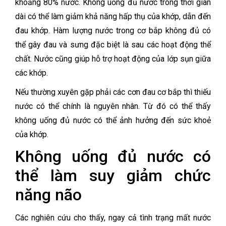
khoảng 80% nước. Không uống đủ nước trong thời gian
dài có thể làm giảm khả năng hấp thụ của khớp, dẫn đến
đau khớp.
Hàm lượng nước trong cơ bắp không đủ có
thể gây đau và sưng đặc biệt là sau các hoạt động thể
chất. Nước cũng giúp hỗ trợ hoạt động của lớp sụn giữa
các khớp.
Nếu thường xuyên gặp phải các cơn đau cơ bắp thì thiếu
nước có thể chính là nguyên nhân. Từ đó có thể thấy
không uống đủ nước có thể ảnh hưởng đến sức khoẻ
của khớp.
Không uống đủ nước có
thể làm suy giảm chức
năng não
Các nghiên cứu cho thấy, ngay cả tình trạng mất nước