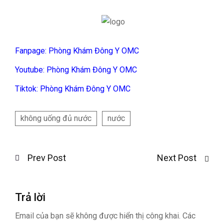
Fanpage: Phòng Khám Đông Y OMC
Youtube: Phòng Khám Đông Y OMC
Tiktok: Phòng Khám Đông Y OMC
không uống đủ nước
nước
Prev Post
Next Post
Trả lời
Email của bạn sẽ không được hiển thị công khai.
Các