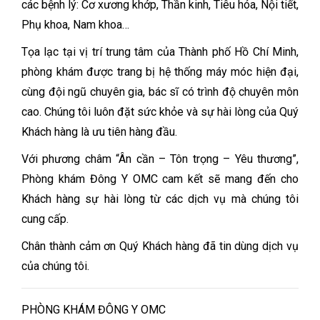
các bệnh lý: Cơ xương khớp, Thần kinh, Tiêu hóa, Nội tiết,
Phụ khoa, Nam khoa…
Tọa lạc tại vị trí trung tâm của Thành phố Hồ Chí Minh,
phòng khám được trang bị hệ thống máy móc hiện đại,
cùng đội ngũ chuyên gia, bác sĩ có trình độ chuyên môn
cao. Chúng tôi luôn đặt sức khỏe và sự hài lòng của Quý
Khách hàng là ưu tiên hàng đầu.
Với phương châm “Ân cần – Tôn trọng – Yêu thương”,
Phòng khám Đông Y OMC cam kết sẽ mang đến cho
Khách hàng sự hài lòng từ các dịch vụ mà chúng tôi
cung cấp.
Chân thành cảm ơn Quý Khách hàng đã tin dùng dịch vụ
của chúng tôi.
PHÒNG KHÁM ĐÔNG Y OMC