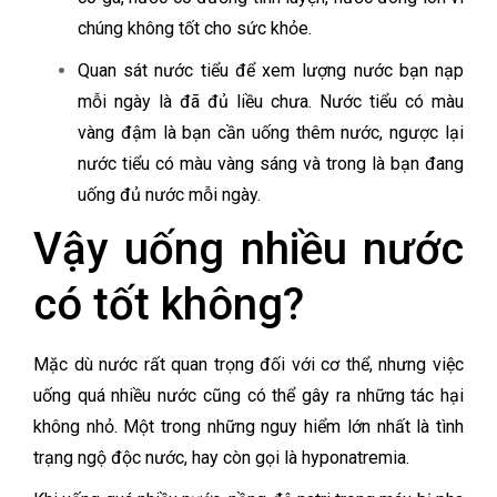
chúng không tốt cho sức khỏe.
Quan sát nước tiểu để xem lượng nước bạn nạp
mỗi ngày là đã đủ liều chưa. Nước tiểu có màu
vàng đậm là bạn cần uống thêm nước, ngược lại
nước tiểu có màu vàng sáng và trong là bạn đang
uống đủ nước mỗi ngày.
Vậy uống nhiều nước
có tốt không​?
Mặc dù nước rất quan trọng đối với cơ thể, nhưng việc
uống quá nhiều nước cũng có thể gây ra những tác hại
không nhỏ. Một trong những nguy hiểm lớn nhất là tình
trạng ngộ độc nước, hay còn gọi là hyponatremia.