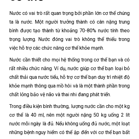
Nước có vai trò rất quan trọng bởi phần lớn cơ thể chúng
ta là nước. Một người trưởng thành có cân nặng trung
bình được tạo thành từ khoảng 70-80% nước tính theo
trọng lượng. Nước đóng vai trò không thể thiếu trong
việc hỗ trợ các chức năng cơ thể khỏe mạnh.
Nước cần thiết cho mọi hệ thống trong cơ thể bạn và có
rất nhiều chức năng. Ví dụ, nước giúp cơ thể bạn loại bỏ
chất thải qua nước tiểu, hỗ trợ cơ thể bạn duy trì nhiệt độ
khỏe mạnh thông qua mồ hôi và là một thành phần trong
chất lỏng bảo vệ não và thai nhi đang phát triển.
Trong điều kiện bình thường, lượng nước cần cho một kg
cơ thể là 40 ml, nên một người nặng 50 kg uống 2 lít
nước mỗi ngày là đủ. Nếu không uống đủ nước, một loạt
những bệnh nguy hiểm có thể ập đến với cơ thể bạn bất