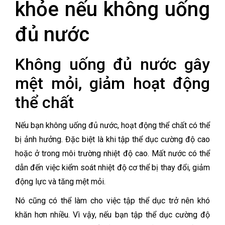
khỏe nếu không uống
đủ nước
Không uống đủ nước gây
mệt mỏi, giảm hoạt động
thể chất
Nếu bạn không uống đủ nước, hoạt động thể chất có thể
bị ảnh hưởng. Đặc biệt là khi tập thể dục cường độ cao
hoặc ở trong môi trường nhiệt độ cao. Mất nước có thể
dẫn đến việc kiểm soát nhiệt độ cơ thể bị thay đổi, giảm
động lực và tăng mệt mỏi.
Nó cũng có thể làm cho việc tập thể dục trở nên khó
khăn hơn nhiều. Vì vậy, nếu bạn tập thể dục cường độ