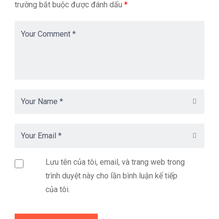
trường bắt buộc được đánh dấu
*
Lưu tên của tôi, email, và trang web trong
trình duyệt này cho lần bình luận kế tiếp
của tôi.