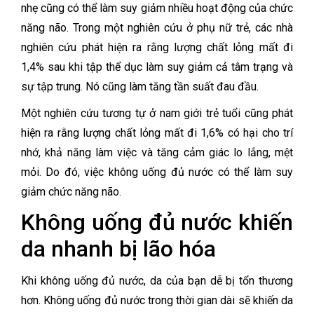
nhẹ cũng có thể làm suy giảm nhiều hoạt động của chức
năng não.
Trong một nghiên cứu ở phụ nữ trẻ, các nhà
nghiên cứu phát hiện ra rằng lượng chất lỏng mất đi
1,4% sau khi tập thể dục làm suy giảm cả tâm trạng và
sự tập trung. Nó cũng làm tăng tần suất đau đầu.
Một nghiên cứu tương tự ở nam giới trẻ tuổi cũng phát
hiện ra rằng lượng chất lỏng mất đi 1,6% có hại cho trí
nhớ, khả năng làm việc và tăng cảm giác lo lắng, mệt
mỏi. Do đó, việc không uống đủ nước có thể làm suy
giảm chức năng não.
Không uống đủ nước khiến
da nhanh bị lão hóa
Khi không uống đủ nước, da của bạn dễ bị tổn thương
hơn. Không uống đủ nước trong thời gian dài sẽ khiến da