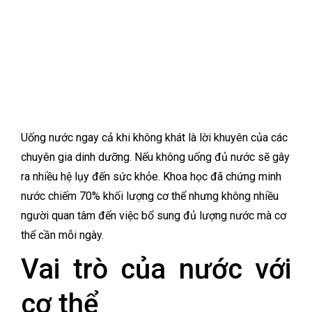
Uống nước ngay cả khi không khát là lời khuyên của các
chuyên gia dinh dưỡng. Nếu không uống đủ nước sẽ gây
ra nhiều hệ lụy đến sức khỏe. Khoa học đã chứng minh
nước chiếm 70% khối lượng cơ thể nhưng không nhiều
người quan tâm đến việc bổ sung đủ lượng nước mà cơ
thể cần mỗi ngày.
Vai trò của nước với
cơ thể