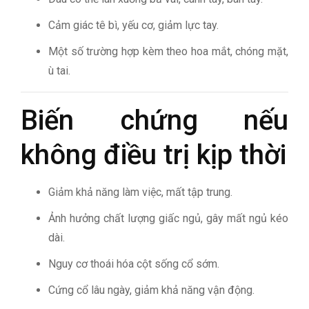
Cảm giác tê bì, yếu cơ, giảm lực tay.
Một số trường hợp kèm theo hoa mắt, chóng mặt,
ù tai.
Biến chứng nếu
không điều trị kịp thời
Giảm khả năng làm việc, mất tập trung.
Ảnh hưởng chất lượng giấc ngủ, gây mất ngủ kéo
dài.
Nguy cơ thoái hóa cột sống cổ sớm.
Cứng cổ lâu ngày, giảm khả năng vận động.