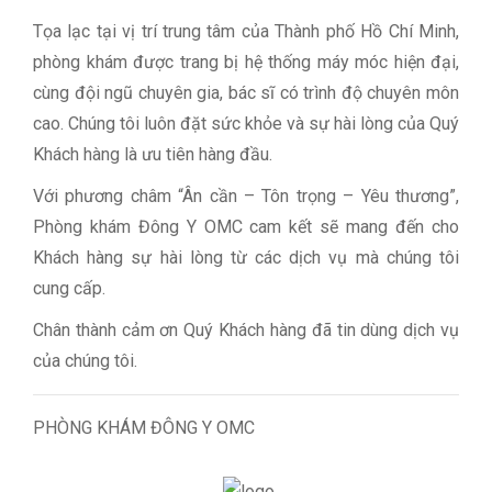
Tọa lạc tại vị trí trung tâm của Thành phố Hồ Chí Minh,
phòng khám được trang bị hệ thống máy móc hiện đại,
cùng đội ngũ chuyên gia, bác sĩ có trình độ chuyên môn
cao. Chúng tôi luôn đặt sức khỏe và sự hài lòng của Quý
Khách hàng là ưu tiên hàng đầu.
Với phương châm “Ân cần – Tôn trọng – Yêu thương”,
Phòng khám Đông Y OMC cam kết sẽ mang đến cho
Khách hàng sự hài lòng từ các dịch vụ mà chúng tôi
cung cấp.
Chân thành cảm ơn Quý Khách hàng đã tin dùng dịch vụ
của chúng tôi.
PHÒNG KHÁM ĐÔNG Y OMC