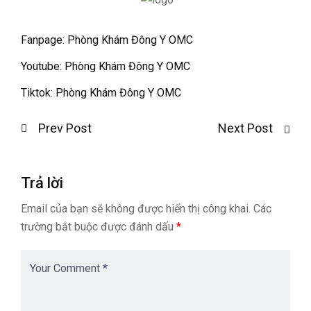
Fanpage: Phòng Khám Đông Y OMC
Youtube: Phòng Khám Đông Y OMC
Tiktok: Phòng Khám Đông Y OMC
Prev Post
Next Post
Trả lời
Email của bạn sẽ không được hiển thị công khai.
Các
trường bắt buộc được đánh dấu
*