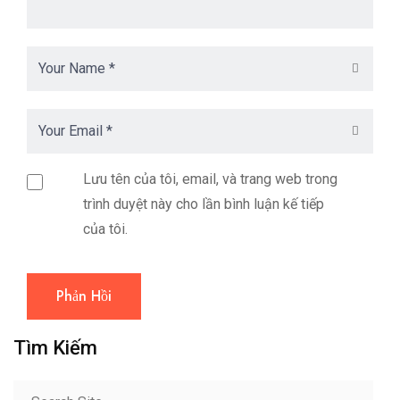
Lưu tên của tôi, email, và trang web trong
trình duyệt này cho lần bình luận kế tiếp
của tôi.
Phản Hồi
Tìm Kiếm