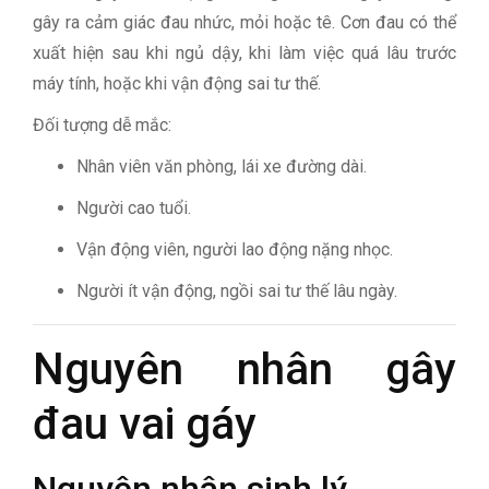
gây ra cảm giác đau nhức, mỏi hoặc tê. Cơn đau có thể
xuất hiện sau khi ngủ dậy, khi làm việc quá lâu trước
máy tính, hoặc khi vận động sai tư thế.
Đối tượng dễ mắc:
Nhân viên văn phòng, lái xe đường dài.
Người cao tuổi.
Vận động viên, người lao động nặng nhọc.
Người ít vận động, ngồi sai tư thế lâu ngày.
Nguyên nhân gây
đau vai gáy
Nguyên nhân sinh lý