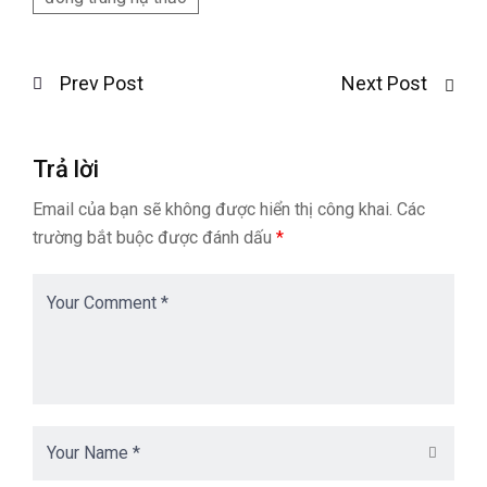
Prev Post
Next Post
Trả lời
Email của bạn sẽ không được hiển thị công khai.
Các
trường bắt buộc được đánh dấu
*