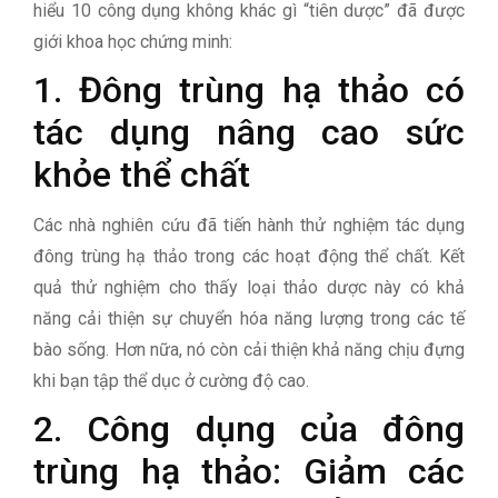
hiểu 10 công dụng không khác gì “tiên dược” đã được
giới khoa học chứng minh:
1. Đông trùng hạ thảo có
tác dụng nâng cao sức
khỏe thể chất
Các nhà nghiên cứu đã tiến hành thử nghiệm tác dụng
đông trùng hạ thảo trong các hoạt động thể chất. Kết
quả thử nghiệm cho thấy loại thảo dược này có khả
năng cải thiện sự chuyển hóa năng lượng trong các tế
bào sống. Hơn nữa, nó còn cải thiện khả năng chịu đựng
khi bạn tập thể dục ở cường độ cao.
2. Công dụng của đông
trùng hạ thảo: Giảm các