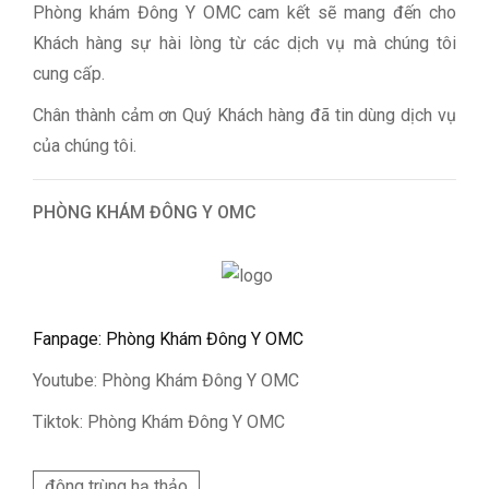
Phòng khám Đông Y OMC cam kết sẽ mang đến cho
Khách hàng sự hài lòng từ các dịch vụ mà chúng tôi
cung cấp.
Chân thành cảm ơn Quý Khách hàng đã tin dùng dịch vụ
của chúng tôi.
PHÒNG KHÁM ĐÔNG Y OMC
Fanpage: Phòng Khám Đông Y OMC
Youtube: Phòng Khám Đông Y OMC
Tiktok: Phòng Khám Đông Y OMC
đông trùng hạ thảo