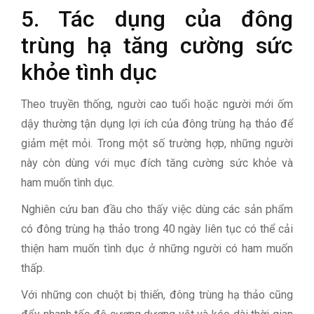
5. Tác dụng của đông
trùng hạ tăng cường sức
khỏe tình dục
Theo truyền thống, người cao tuổi hoặc người mới ốm
dậy thường tận dụng lợi ích của đông trùng hạ thảo để
giảm mệt mỏi. Trong một số trường hợp, những người
này còn dùng với mục đích tăng cường sức khỏe và
ham muốn tình dục.
Nghiên cứu ban đầu cho thấy việc dùng các sản phẩm
có đông trùng hạ thảo trong 40 ngày liên tục có thể cải
thiện ham muốn tình dục ở những người có ham muốn
thấp.
Với những con chuột bị thiến, đông trùng hạ thảo cũng