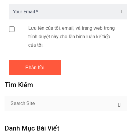
Lưu tên của tôi, email, và trang web trong
trình duyệt này cho lần bình luận kế tiếp
của tôi.
Tìm Kiếm
Danh Mục Bài Viết