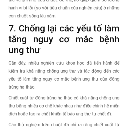
hành vi bị lỗi (so với tiêu chuẩn của nghiên cứu) ở những
con chuột sống lâu năm.
7. Chống lại các yếu tố làm
tăng nguy cơ mắc bệnh
ung thư
Gần đây, nhiều nghiên cứu khoa học đã tiến hành để
kiểm tra khả năng chống ung thư và tác động đến các
yếu tố làm tăng nguy cơ mắc bệnh ung thư của đông
trùng hạ thảo.
Chiết xuất từ đông trùng hạ thảo có khả năng chống ung
thư bằng nhiều cơ chế khác nhau như điều chỉnh hệ miễn
dịch hoặc tạo ra chất khiến tế bào ung thư tự chết đi.
Các thử nghiệm trên chuột đã chỉ ra rằng chiết xuất từ