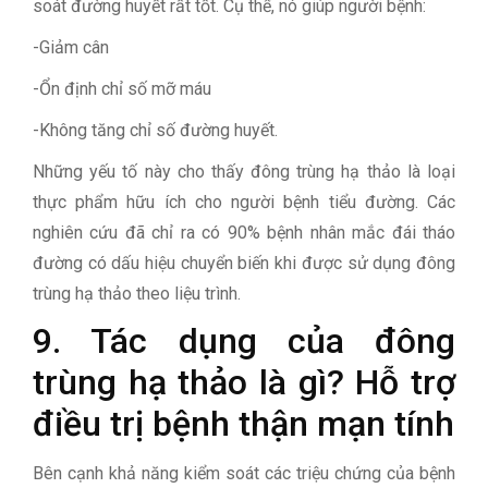
soát đường huyết rất tốt. Cụ thể, nó giúp người bệnh:
-Giảm cân
-Ổn định chỉ số mỡ máu
-Không tăng chỉ số đường huyết.
Những yếu tố này cho thấy đông trùng hạ thảo là loại
thực phẩm hữu ích cho người bệnh tiểu đường. Các
nghiên cứu đã chỉ ra có 90% bệnh nhân mắc đái tháo
đường có dấu hiệu chuyển biến khi được sử dụng đông
trùng hạ thảo theo liệu trình.
9. Tác dụng của đông
trùng hạ thảo là gì? Hỗ trợ
điều trị bệnh thận mạn tính
Bên cạnh khả năng kiểm soát các triệu chứng của bệnh