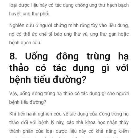
loại dược liệu này có tác dụng chống ung thư hạch bạch
huyết, ung thư phổi.
Nghiên cứu ở người chứng minh rằng tùy vào liều dùng,
nó có thể ức chế tế bào ung thư vú, ung thư gan hoặc
bệnh bạch cầu.
8. Uống đông trùng hạ
thảo có tác dụng gì với
bệnh tiểu đường?
Vậy, uống đông trùng hạ thảo có tác dụng gì cho người
bệnh tiểu đường?
Khi tiến hành nghiên cứu về tác dụng của đông trùng hạ
thảo đối với bệnh lý này, các nhà khoa học nhận thấy
thành phần của loại dược liệu này có khả năng kiểm