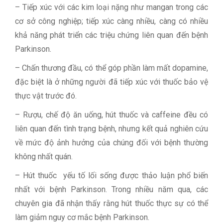
– Tiếp xúc với các kim loại nặng như mangan trong các
cơ sở công nghiệp; tiếp xúc càng nhiều, càng có nhiều
khả năng phát triển các triệu chứng liên quan đến bệnh
Parkinson.
– Chấn thương đầu, có thể góp phần làm mất dopamine,
đặc biệt là ở những người đã tiếp xúc với thuốc bảo vệ
thực vật trước đó.
– Rượu, chế độ ăn uống, hút thuốc và caffeine đều có
liên quan đến tình trạng bệnh, nhưng kết quả nghiên cứu
về mức độ ảnh hưởng của chúng đối với bệnh thường
không nhất quán.
– Hút thuốc yếu tố lối sống được thảo luận phổ biến
nhất với bệnh Parkinson. Trong nhiều năm qua, các
chuyên gia đã nhận thấy rằng hút thuốc thực sự có thể
làm giảm nguy cơ mắc bệnh Parkinson.