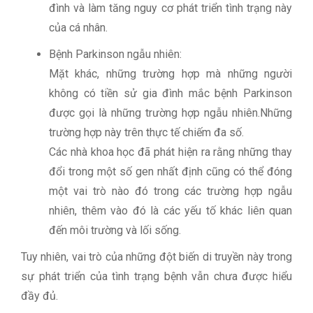
đình và làm tăng nguy cơ phát triển tình trạng này
của cá nhân.
Bệnh Parkinson ngẫu nhiên:
Mặt khác, những trường hợp mà những người
không có tiền sử gia đình mắc bệnh Parkinson
được gọi là những trường hợp ngẫu nhiên.Những
trường hợp này trên thực tế chiếm đa số.
Các nhà khoa học đã phát hiện ra rằng những thay
đổi trong một số gen nhất định cũng có thể đóng
một vai trò nào đó trong các trường hợp ngẫu
nhiên, thêm vào đó là các yếu tố khác liên quan
đến môi trường và lối sống.
Tuy nhiên, vai trò của những đột biến di truyền này trong
sự phát triển của tình trạng bệnh vẫn chưa được hiểu
đầy đủ.