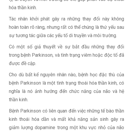
hóa thần kinh.
Tác nhân khởi phát gây ra những thay đổi này không
hoàn toàn rõ ràng, nhưng rất có thể chúng là thứ yếu sau
sự tương tác giữa các yếu tố di truyền và môi trường.
Có một số giả thuyết về sự bắt đầu những thay đổi
trong bệnh Parkinson, và tình trạng viêm hoặc độc tố đã
được đề cập.
Cho dù bất kể nguyên nhân nào, bệnh học đặc thù của
bệnh Parkinson là một tình trạng thoái hóa thần kinh, có
nghĩa là nó ảnh hưởng đến chức năng của não và hệ
thần kinh.
Bệnh Parkinson có liên quan đến việc những tế bào thần
kinh thoái hóa dần và mất khả năng sản sinh gây ra
giảm lượng dopamine trong một khu vực nhỏ của não