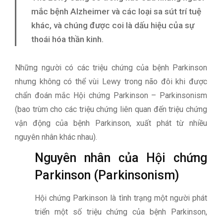
mắc bệnh Alzheimer và các loại sa sút trí tuệ
khác, và chúng được coi là dấu hiệu của sự
thoái hóa thần kinh.
Những người có các triệu chứng của bệnh Parkinson
nhưng không có thể vùi Lewy trong não đôi khi được
chẩn đoán mắc Hội chứng Parkinson – Parkinsonism
(bao trùm cho các triệu chứng liên quan đến triệu chứng
vận động của bệnh Parkinson, xuất phát từ nhiều
nguyên nhân khác nhau).
Nguyên nhân của Hội chứng
Parkinson (Parkinsonism)
Hội chứng Parkinson là tình trạng một người phát
triển một số triệu chứng của bệnh Parkinson,