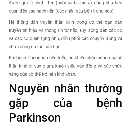
được gọi là chất đen (substantia nigra), cũng như liên
quan đến các hạch nền (các nhân sâu bên trong não).
Hệ thống dẫn truyền thần kinh trong cơ thể bạn dẫn
truyền tín hiệu và thông tin từ não, tủy sống đến các cơ
và các cơ quan tạng phủ, điều phối các chuyển động và
chức năng cơ thể của bạn.
Khi bệnh Parkinson tiến triển, nó khiến chức năng của hệ
thần kinh bị suy giảm, khiến việc vận động và các chức
năng của cơ thể trở nên khó khăn.
Nguyên nhân thường
gặp của bệnh
Parkinson