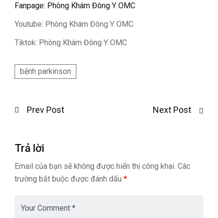
Fanpage: Phòng Khám Đông Y OMC
Youtube: Phòng Khám Đông Y OMC
Tiktok: Phòng Khám Đông Y OMC
bệnh parkinson
Prev Post
Next Post
Trả lời
Email của bạn sẽ không được hiển thị công khai.
Các
trường bắt buộc được đánh dấu
*