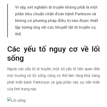
Vì vậy, xét nghiệm di truyền không phải là một
phần tiêu chuẩn chẩn đoán bệnh Parkison và
không có phương pháp điều trị nào được thiết
lập tương ứng với các khuyết tật di truyền cụ
thể.
Các yếu tố nguy cơ về lối
sống
Ngoài các yếu tố di truyền, một số yếu tố liên quan đến
môi trường và lối sống cũng có thể làm tăng khả năng
phát triển bệnh Parkinson và góp phần vào sự tiến triển
của tình trạng này.