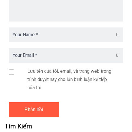
Lưu tên của tôi, email, và trang web trong
trình duyệt này cho lần bình luận kế tiếp
của tôi.
Tìm Kiếm