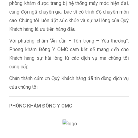
phòng khám được trang bị hệ thống máy móc hiện đại,
cùng đội ngũ chuyên gia, bác sĩ có trình độ chuyên môn
cao. Chúng tôi luôn đặt sức khỏe và sự hài lòng của Quý
Khách hàng là ưu tiên hàng đầu.
Với phương châm “Ân cần – Tôn trọng – Yêu thương”,
Phòng khám Đông Y OMC cam kết sẽ mang đến cho
Khách hàng sự hài lòng từ các dịch vụ mà chúng tôi
cung cấp.
Chân thành cảm ơn Quý Khách hàng đã tin dùng dịch vụ
của chúng tôi.
PHÒNG KHÁM ĐÔNG Y OMC