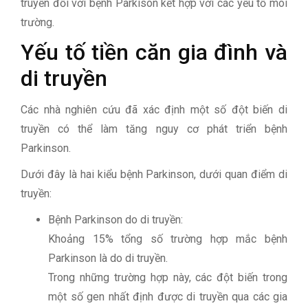
truyền đối với bệnh Parkison kết hợp với các yếu tố môi
trường.
Yếu tố tiền căn gia đình và
di truyền
Các nhà nghiên cứu đã xác định một số đột biến di
truyền có thể làm tăng nguy cơ phát triển bệnh
Parkinson.
Dưới đây là hai kiểu bệnh Parkinson, dưới quan điểm di
truyền:
Bệnh Parkinson do di truyền:
Khoảng 15% tổng số trường hợp mắc bệnh
Parkinson là do di truyền.
Trong những trường hợp này, các đột biến trong
một số gen nhất định được di truyền qua các gia