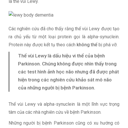
là thể vùi Lewy.
Các nghiên cứu đã cho thấy rằng thể vùi Lewy được tạo
ra chủ yếu từ một loại protein gọi là alpha-synuclein.
Protein này được kết tụ theo cách
không thể
bị phá vỡ.
Thể vùi Lewy là dấu hiệu vi thể của bệnh
Parkinson. Chúng không được nhìn thấy trong
các test hình ảnh học não nhưng đã được phát
hiện trong các nghiên cứu khảo sát mô não
của những người bị bệnh Parkinson.
Thể vùi Lewy và alpha-synuclein là một lĩnh vực trọng
tâm của các nhà nghiên cứu về bệnh Parkinson.
Những người bị bệnh Parkinson cũng có xu hướng có