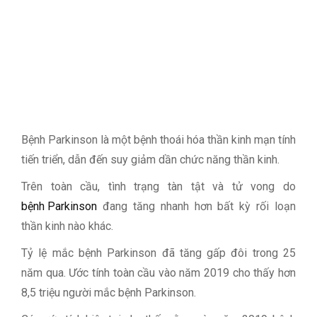
Bệnh Parkinson là một bệnh thoái hóa thần kinh mạn tính
tiến triển, dẫn đến suy giảm dần chức năng thần kinh.
Trên toàn cầu, tình trạng tàn tật và tử vong do
bệnh Parkinson
đang tăng nhanh hơn bất kỳ rối loạn
thần kinh nào khác.
Tỷ lệ mắc bệnh Parkinson đã tăng gấp đôi trong 25
năm qua. Ước tính toàn cầu vào năm 2019 cho thấy hơn
8,5 triệu người mắc bệnh Parkinson.