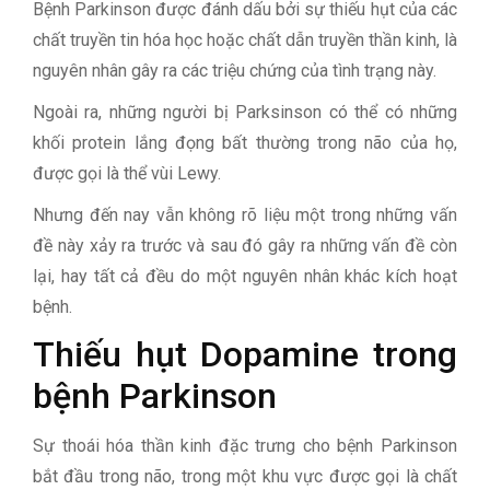
Bệnh Parkinson được đánh dấu bởi sự thiếu hụt của các
chất truyền tin hóa học hoặc chất dẫn truyền thần kinh, là
nguyên nhân gây ra các triệu chứng của tình trạng này.
Ngoài ra, những người bị Parksinson có thể có những
khối protein lắng đọng bất thường trong não của họ,
được gọi là thể vùi Lewy.
Nhưng đến nay vẫn không rõ liệu một trong những vấn
đề này xảy ra trước và sau đó gây ra những vấn đề còn
lại, hay tất cả đều do một nguyên nhân khác kích hoạt
bệnh.
Thiếu hụt Dopamine trong
bệnh Parkinson
Sự thoái hóa thần kinh đặc trưng cho bệnh Parkinson
bắt đầu trong não, trong một khu vực được gọi là chất