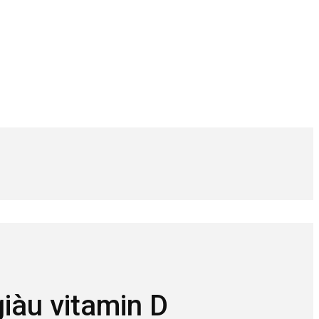
iàu vitamin D