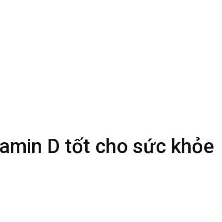
tamin D tốt cho sức khỏe