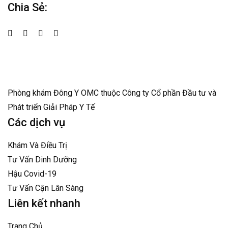
Chia Sẻ:
Phòng khám Đông Y OMC thuộc Công ty Cổ phần Đầu tư và
Phát triển Giải Pháp Y Tế
Các dịch vụ
Khám Và Điều Trị
Tư Vấn Dinh Dưỡng
Hậu Covid-19
Tư Vấn Cận Lân Sàng
Liên kết nhanh
Trang Chủ