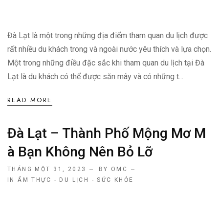
Đà Lạt là một trong những địa điểm tham quan du lịch được
rất nhiều du khách trong và ngoài nước yêu thích và lựa chọn.
Một trong những điều đặc sắc khi tham quan du lịch tại Đà
Lạt là du khách có thể được săn mây và có những t...
READ MORE
Đà Lạt – Thành Phố Mộng Mơ M
À Bạn Không Nên Bỏ Lỡ
THÁNG MỘT 31, 2023
BY OMC
IN
ẨM THỰC - DU LỊCH - SỨC KHỎE