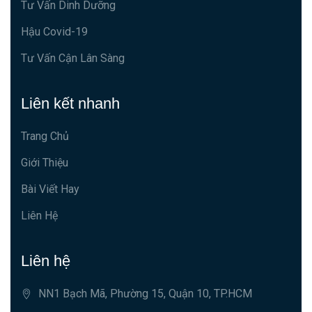
Tư Vấn Dinh Dưỡng
Hậu Covid-19
Tư Vấn Cận Lân Sàng
Liên kết nhanh
Trang Chủ
Giới Thiệu
Bài Viết Hay
Liên Hệ
Liên hệ
NN1 Bạch Mã, Phường 15, Quận 10, TP.HCM