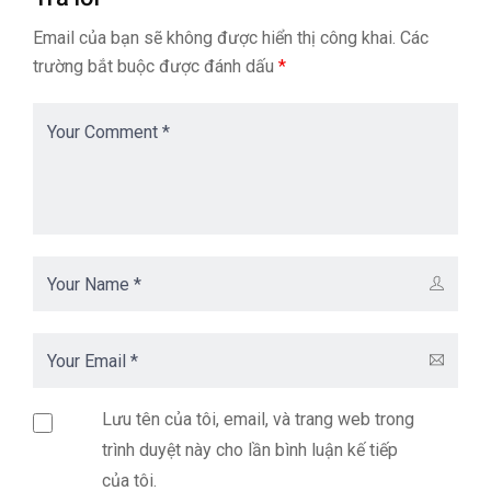
Email của bạn sẽ không được hiển thị công khai.
Các
trường bắt buộc được đánh dấu
*
Lưu tên của tôi, email, và trang web trong
trình duyệt này cho lần bình luận kế tiếp
của tôi.