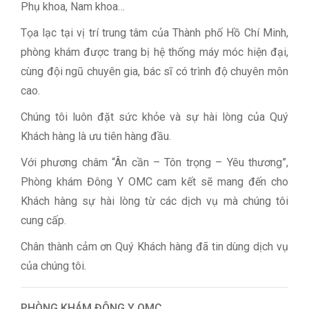
Phụ khoa, Nam khoa…
Tọa lạc tại vị trí trung tâm của Thành phố Hồ Chí Minh,
phòng khám được trang bị hệ thống máy móc hiện đại,
cùng đội ngũ chuyên gia, bác sĩ có trình độ chuyên môn
cao.
Chúng tôi luôn đặt sức khỏe và sự hài lòng của Quý
Khách hàng là ưu tiên hàng đầu.
Với phương châm “Ân cần – Tôn trọng – Yêu thương”,
Phòng khám Đông Y OMC cam kết sẽ mang đến cho
Khách hàng sự hài lòng từ các dịch vụ mà chúng tôi
cung cấp.
Chân thành cảm ơn Quý Khách hàng đã tin dùng dịch vụ
của chúng tôi.
PHÒNG KHÁM ĐÔNG Y OMC