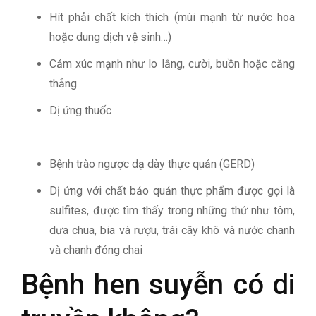
Hít phải chất kích thích (mùi mạnh từ nước hoa
hoặc dung dịch vệ sinh…)
Cảm xúc mạnh như lo lắng, cười, buồn hoặc căng
thẳng
Dị ứng thuốc
Bệnh trào ngược dạ dày thực quản (GERD)
Dị ứng với chất bảo quản thực phẩm được gọi là
sulfites, được tìm thấy trong những thứ như tôm,
dưa chua, bia và rượu, trái cây khô và nước chanh
và chanh đóng chai
Bệnh hen suyễn có di