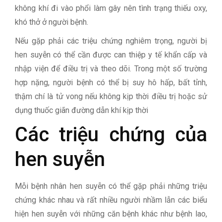
không khí đi vào phổi làm gây nên tình trạng thiếu oxy,
khó thở ở người bệnh.
Nếu gặp phải các triệu chứng nghiêm trọng, người bị
hen suyễn có thể cần được can thiệp y tế khẩn cấp và
nhập viện để điều trị và theo dõi. Trong một số trường
hợp nặng, người bệnh có thể bị suy hô hấp, bất tỉnh,
thậm chí là tử vong nếu không kịp thời điều trị hoặc sử
dụng thuốc giãn đường dẫn khí kịp thời
Các triệu chứng của
hen suyễn
Mỗi bệnh nhân hen suyễn có thể gặp phải những triệu
chứng khác nhau và rất nhiều người nhầm lẫn các biểu
hiện hen suyễn với những căn bệnh khác như bệnh lao,