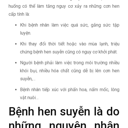
huống có thể làm tăng nguy cơ xảy ra những cơn hen
cấp tính là:
Khi bệnh nhân làm việc quá sức, gắng sức tập
luyện.
Khi thay đổi thời tiết hoặc vào mùa lạnh, triệu
chứng bệnh hen suyễn cũng có nguy cơ khởi phát.
Người bệnh phải làm việc trong môi trường nhiều
khói bụi, nhiều hóa chất cũng dễ bị lên cơn hen
suyễn,…
Bệnh nhân tiếp xúc với phấn hoa, nấm mốc, lông
vật nuôi…
Bệnh hen suyễn là do
những nguyên nhân