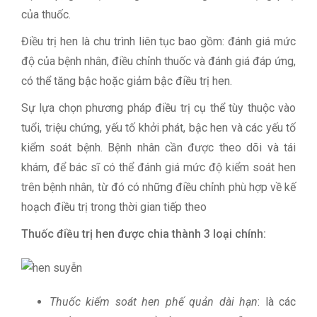
của thuốc.
Điều trị hen là chu trình liên tục bao gồm: đánh giá mức
độ của bệnh nhân, điều chỉnh thuốc và đánh giá đáp ứng,
có thể tăng bậc hoặc giảm bậc điều trị hen.
Sự lựa chọn phương pháp điều trị cụ thể tùy thuộc vào
tuổi, triệu chứng, yếu tố khởi phát, bậc hen và các yếu tố
kiểm soát bệnh. Bệnh nhân cần được theo dõi và tái
khám, để bác sĩ có thể đánh giá mức độ kiểm soát hen
trên bệnh nhân, từ đó có những điều chỉnh phù hợp về kế
hoạch điều trị trong thời gian tiếp theo
Thuốc điều trị hen được chia thành 3 loại chính:
Thuốc kiểm soát hen phế quản dài hạn
: là các