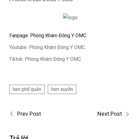
Fanpage: Phòng Khám Đông Y OMC
Youtube: Phòng Khám Đông Y OMC
Tiktok: Phòng Khám Đông Y OMC
hen phế quản
hen suyễn
Prev Post
Next Post
Trả lời